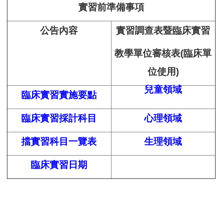
實習前準備事項
公告內容
實習調查表暨臨床實習
教學單位審核表(臨床單
位使用)
兒童領域
臨床實習實施要點
臨床實習採計科目
心理領域
擋實習科目一覽表
生理領域
臨床實習日期