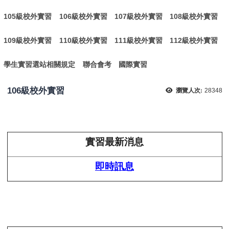
105級校外實習
106級校外實習
107級校外實習
108級校外實習
109級校外實習
110級校外實習
111級校外實習
112級校外實習
學生實習選站相關規定
聯合會考
國際實習
106級校外實習
瀏覽人次:
28348
實習最新消息
即時訊息