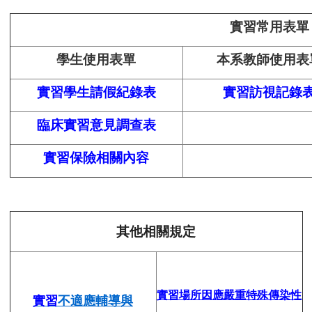
實習常用表單
學生使用表單
本系教師使用表
實習學生請假紀錄表
實習訪視記錄
臨床實習意見調查表
實習保險相關內容
其他相關規定
實習場所因應嚴重特殊傳染性
實習
不適應輔導與