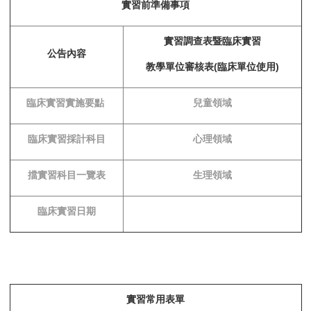
實習前準備事項
實習調查表暨臨床實習
公告內容
教學單位審核表(臨床單位使用)
臨床實習實施要點
兒童領域
臨床實習採計科目
心理領域
擋實習科目一覽表
生理領域
臨床實習日期
實習常用表單