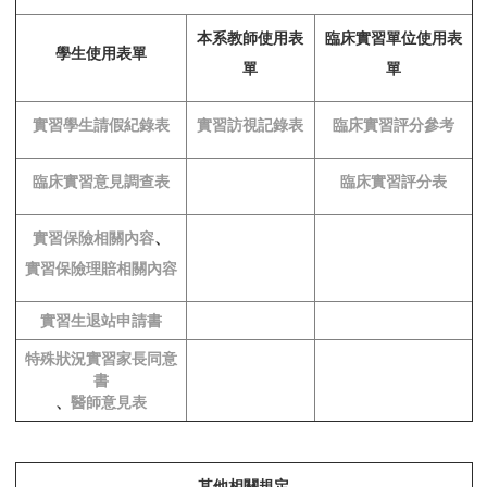
本系教師使用表
臨床實習單位使用表
學生使用表單
單
單
實習學生請假紀錄表
實習訪視記錄表
臨床實習評分參考
臨床實習意見調查表
臨床實習評分表
實習保險相關內容
、
實習保險理賠相關內容
實習生退站申請書
特殊狀況實習家長同意
書
、
醫師意見表
其他相關規定