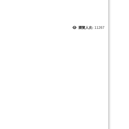
瀏覽人次:
11267