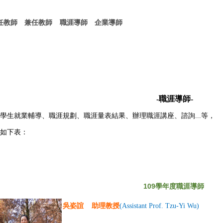
任教師
兼任教師
職涯導師
企業導師
-職涯導師-
學生就業輔導、職涯規劃、職涯量表結果、
辦理職涯講座、
諮詢...
等，
如下表：
109
學年度職涯導師
吳姿誼 助理教授
(Assistant Prof. Tzu-Yi Wu)