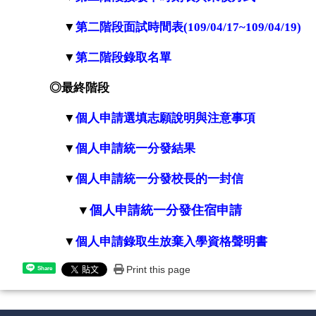
▼
第二階段面試時間表(109/04/17~109/04/19
)
▼
第二階段錄取名單
◎最終
階段
▼
個人申請選填志願說明與注意事項
▼
個人申請統一分發結果
▼
個人申請統一分發校長的一封信
▼
個人申請統一分發住宿申請
▼
個人申請錄取生放棄入學資格聲明書
Print this page
Share