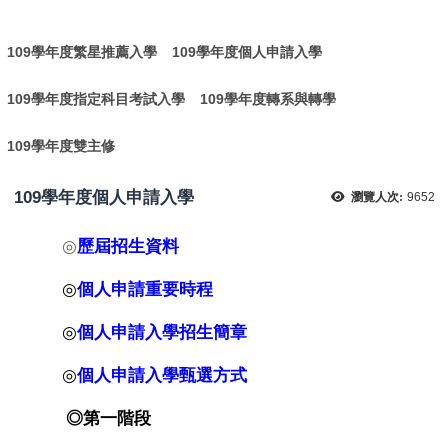
:
109學年度繁星推薦入學
109學年度個人申請入學
109學年度指定科目考試入學
109學年度轉系與轉學
109學年度雙主修
109學年度個人申請入學
瀏覽人次:
9652
◎
歷屆招生資料
◎
個人申請重要時程
◎
個
人申請入學招生簡章
◎
個人申請入學甄選方式
◎
第一階段