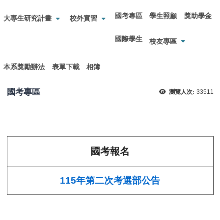
國考專區
學生照顧
獎助學金
大專生研究計畫
校外實習
國際學生
校友專區
本系獎勵辦法
表單下載
相簿
國考專區
瀏覽人次:
33511
國考報名
115年第二次考選部公告