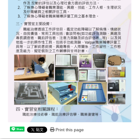
Print this page
Share