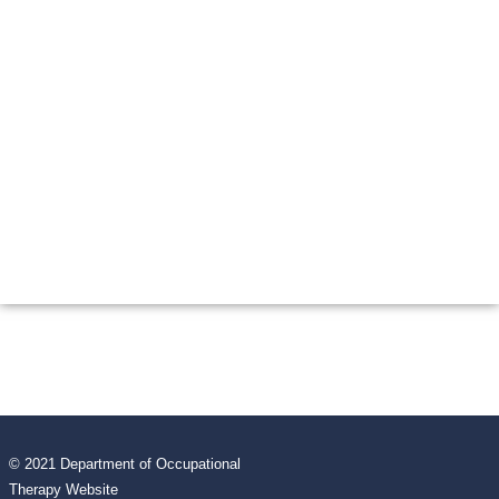
© 2021 Department of Occupational
Therapy Website