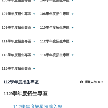
105學年度招生專區
106學年度招生專區
107學年度招生專區
108學年度招生專區
109學年度招生專區
110學年度招生專區
111學年度招生專區
112學年度招生專區
113學年度招生專區
114學年度招生專區
115學年度招生專區
112學年度招生專區
瀏覽人次:
8361
112學年度招生專區
112學年度繁星推薦入學