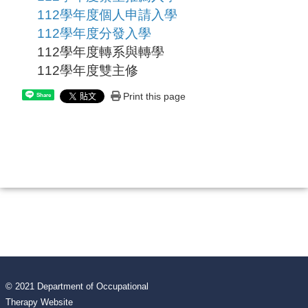
112學年度個人申請入學
112學年度分發入學
112學年度轉系與轉學
112學年度雙主修
Print this page
Share
© 2021 Department of Occupational
Therapy Website