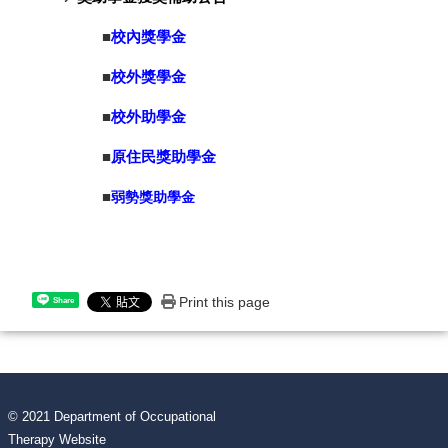
■
校內獎學金
■
校外獎學金
■
校外助學金
■
原住民獎助學金
■
弱勢獎助學金
Print this page
Share
© 2021 Department of Occupational
Therapy Website