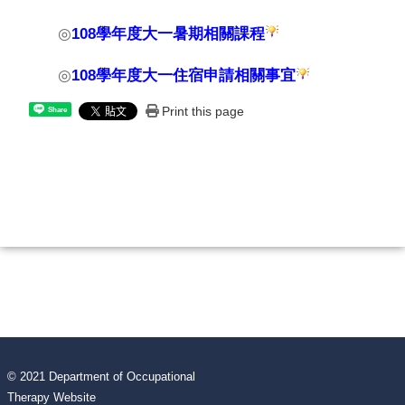
◎
108學年度大一暑期相關課程
◎
108學年度大一住宿申請相關事宜
Print this page
Share
© 2021 Department of Occupational
Therapy Website