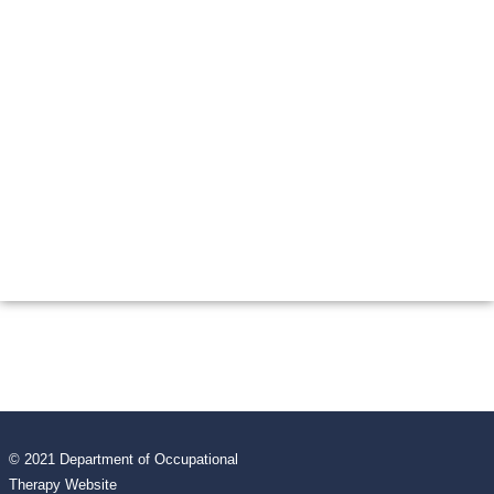
© 2021 Department of Occupational
Therapy Website