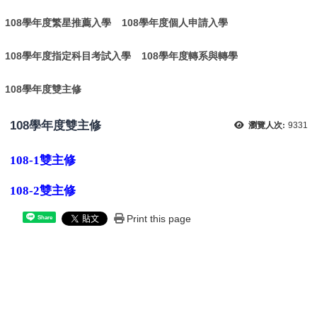
108學年度繁星推薦入學
108學年度個人申請入學
108學年度指定科目考試入學
108學年度轉系與轉學
108學年度雙主修
108學年度雙主修
瀏覽人次:
9331
108-1雙主修
108-2雙主修
Print this page
Share