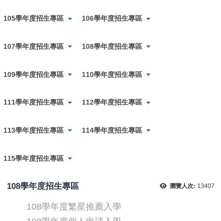
105學年度招生專區
106學年度招生專區
107學年度招生專區
108學年度招生專區
109學年度招生專區
110學年度招生專區
111學年度招生專區
112學年度招生專區
113學年度招生專區
114學年度招生專區
115學年度招生專區
108學年度招生專區
瀏覽人次:
13407
108學年度繁星推薦入學