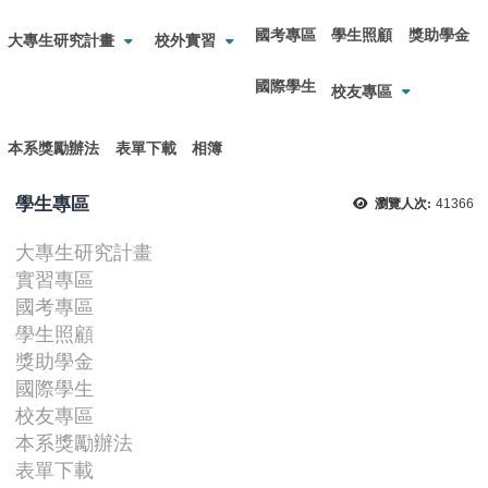
國考專區
學生照顧
獎助學金
大專生研究計畫
校外實習
國際學生
校友專區
本系獎勵辦法
表單下載
相簿
學生專區
瀏覽人次:
41366
大專生研究計畫
實習專區
國考專區
學生照顧
獎助學金
國際學生
校友專區
本系獎勵辦法
表單下載