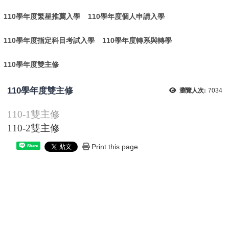
110學年度繁星推薦入學
110學年度個人申請入學
110學年度指定科目考試入學
110學年度轉系與轉學
110學年度雙主修
110學年度雙主修
瀏覽人次:
7034
110-1雙主修
110-2雙主修
Print this page
Share