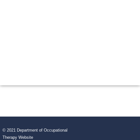
© 2021 Department of Occupational
Therapy Website