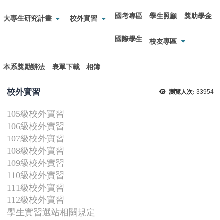
國考專區
學生照顧
獎助學金
大專生研究計畫
校外實習
國際學生
校友專區
本系獎勵辦法
表單下載
相簿
校外實習
瀏覽人次:
33954
105級校外實習
106級校外實習
107級校外實習
108級校外實習
109級校外實習
110級校外實習
111級校外實習
112級校外實習
學生實習選站相關規定