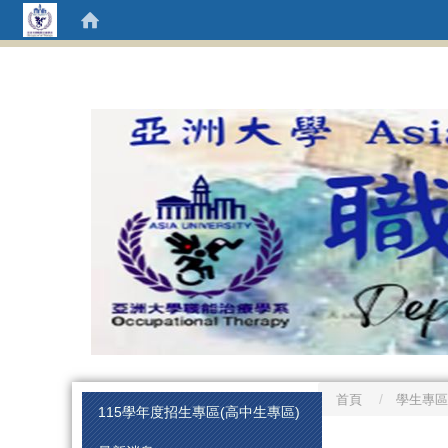
首頁
學生專區
:::
115學年度招生專區(高中生專區)
:::