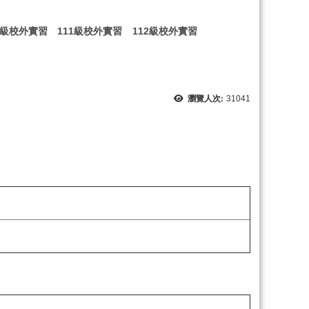
0級校外實習
111級校外實習
112級校外實習
瀏覽人次:
31041