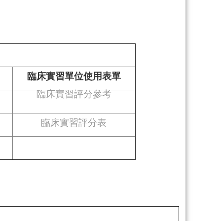
臨床實習單位使用表單
臨床實習評分參考
臨床實習評分表