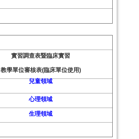
實習調查表暨臨床實習
教學單位審核表(臨床單位使用)
兒童領域
心理領域
生理領域