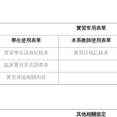
實習常用表單
學生使用表單
本系教師使用表單
實習學生請假紀錄表
實習訪視記錄表
臨床實習意見調查表
實習保險相關內容
其他相關規定