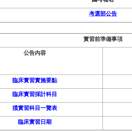
考選部公告
實習前準備事項
公告內容
臨床實習實施要點
臨床實習採計科目
擋實習科目一覽表
臨床實習日期