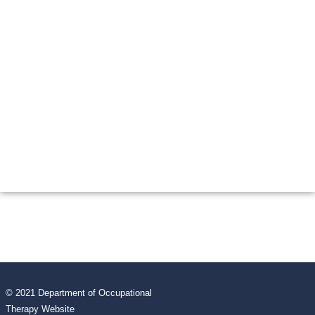
© 2021 Department of Occupational
Therapy Website