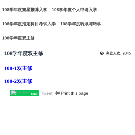
108学年度繁星推荐入学
108学年度个人申请入学
108学年度指定科目考试入学
108学年度转系与转学
108学年度双主修
108学年度双主修
浏览人次:
9345
108-1双主修
108-2双主修
Tweet
Print this page
Share