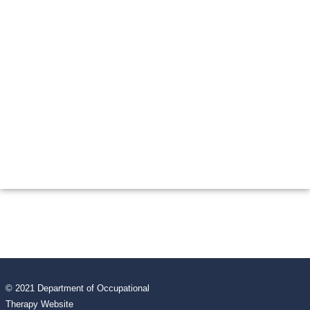
© 2021 Department of Occupational
Therapy Website