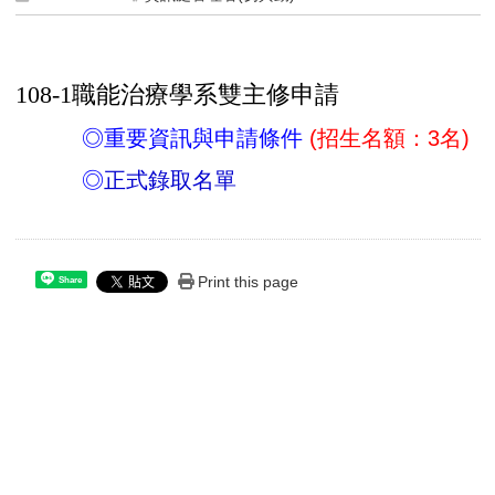
108-1職能治療學系雙主修申請
◎
重要資訊與申請條件
(招生名額：3名)
◎
正式錄取名單
Print this page
Share