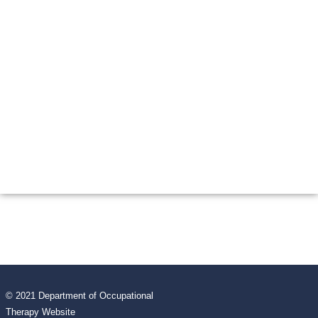
© 2021 Department of Occupational
Therapy Website