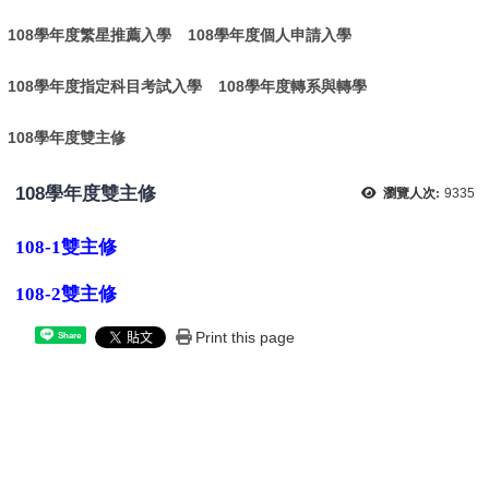
108學年度繁星推薦入學
108學年度個人申請入學
108學年度指定科目考試入學
108學年度轉系與轉學
108學年度雙主修
108學年度雙主修
瀏覽人次:
9335
108-1雙主修
108-2雙主修
Print this page
Share