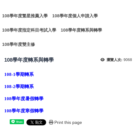
:
108學年度繁星推薦入學
108學年度個人申請入學
108學年度指定科目考試入學
108學年度轉系與轉學
108學年度雙主修
108學年度轉系與轉學
瀏覽人次:
9068
108-1學期轉系
108-2學期轉系
108學年度暑假轉學
108學年度寒假轉學
Print this page
Share