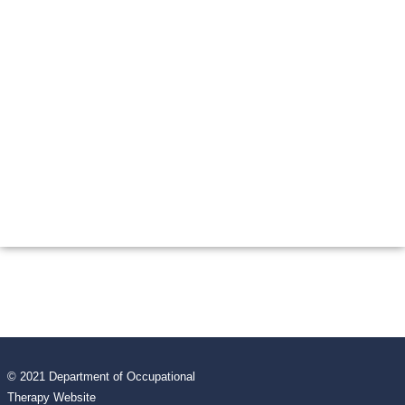
© 2021 Department of Occupational
Therapy Website