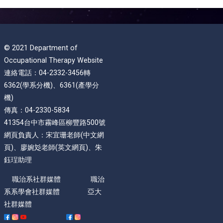
© 2021 Department of
Occupational Therapy Website
連絡電話：04-2332-3456轉
6362(學系分機)、6361(產學分
機)
傳真：04-2330-5834
41354台中市霧峰區柳豐路500號
網頁負責人：宋宜珊老師(中文網
頁)、廖婉彣老師(英文網頁)、朱
鈺珵助理
職治系社群媒體 職治
系系學會社群媒體 亞大
社群媒體