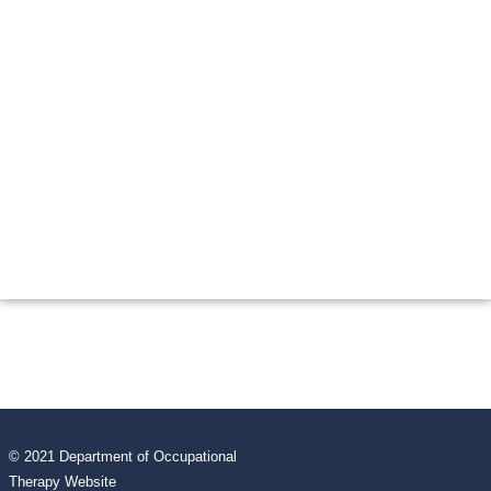
© 2021 Department of Occupational
Therapy Website