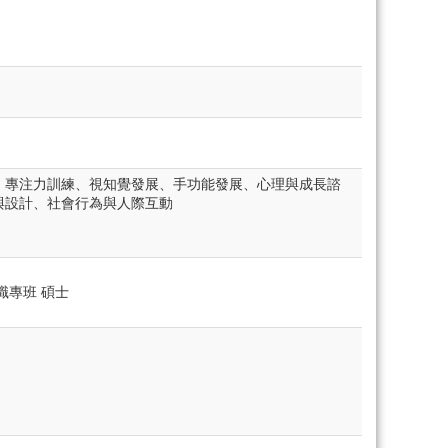
、專注力訓練、視知覺發展、手功能發展、心理與成長諮
與設計、社會行為與人際互動
職專班 碩士