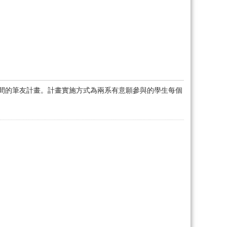
之間的筆友計畫。計畫實施方式為兩系有意願參與的學生每個