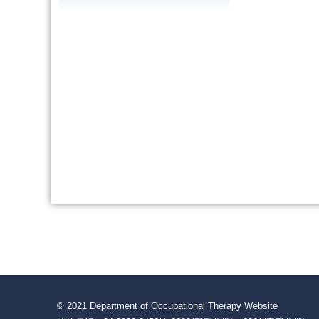
© 2021 Department of Occupational Therapy Website