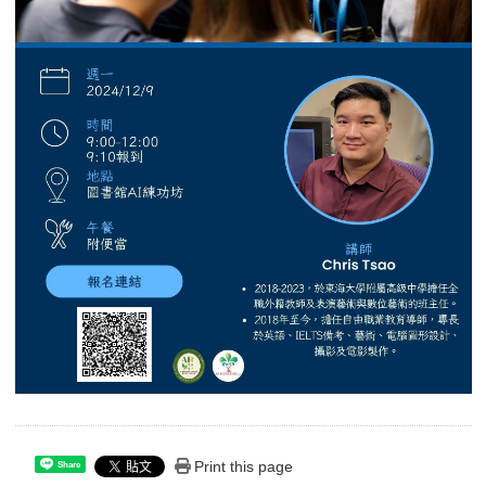
Print this page
Share