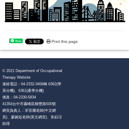
Print this page
Share
© 2021 Department of Occupational
Therapy Website
連絡電話：04-2332-3456轉 6362(學
系分機)、6361(產學分機)
傳真：04-2330-5834
41354台中市霧峰區柳豐路500號
網頁負責人：宋宜珊老師(中文網
頁)、廖婉彣老師(英文網頁)、朱鈺珵
助理