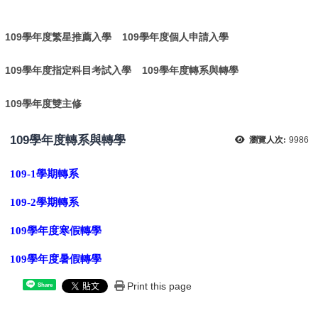
:
109學年度繁星推薦入學
109學年度個人申請入學
109學年度指定科目考試入學
109學年度轉系與轉學
109學年度雙主修
109學年度轉系與轉學
瀏覽人次:
9986
109-1學期轉系
109-2學期轉系
109學年度寒假轉學
109學年度暑假轉學
Print this page
Share