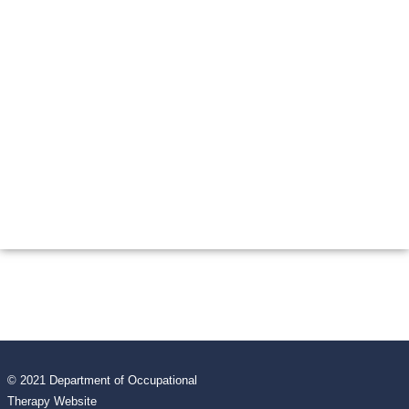
© 2021 Department of Occupational
Therapy Website