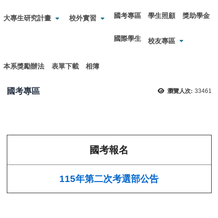
國考專區
學生照顧
獎助學金
大專生研究計畫
校外實習
國際學生
校友專區
本系獎勵辦法
表單下載
相簿
國考專區
瀏覽人次:
33461
國考報名
115年第二次考選部公告