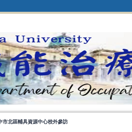
05 臺中市北區輔具資源中心校外參訪