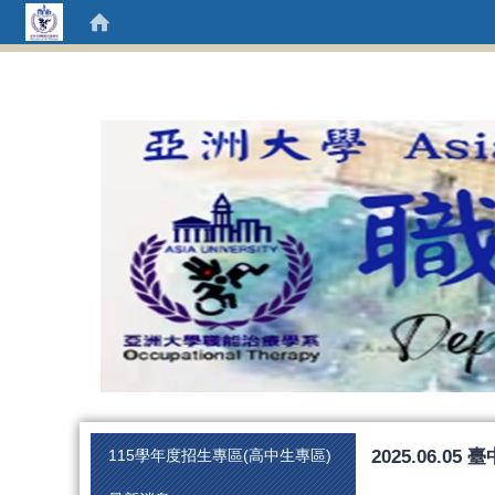
:::
2025.06.
115學年度招生專區(高中生專區)