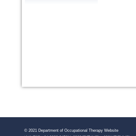
© 2021 Department of Occupational Therapy Website