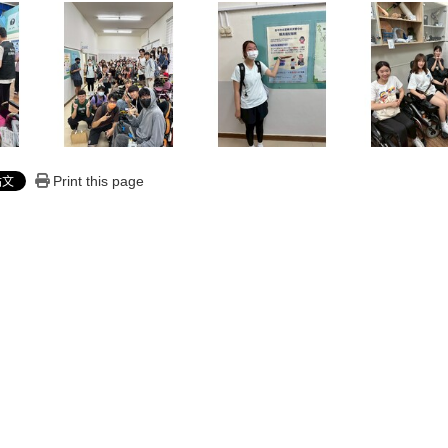
Print this page