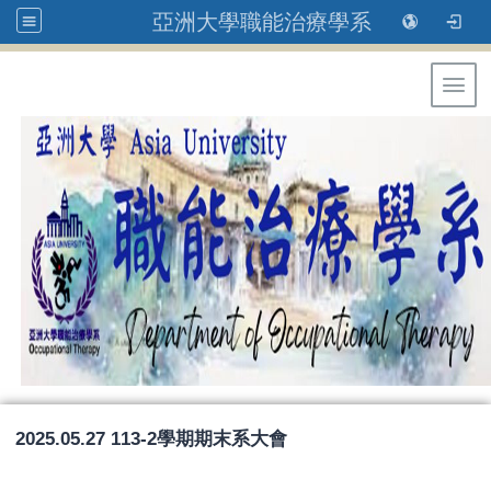
亞洲大學職能治療學系
Toggl
2025.05.27 113-2學期期末系大會