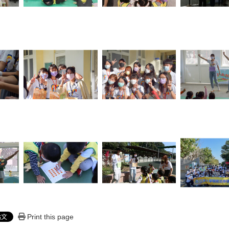
Print this page