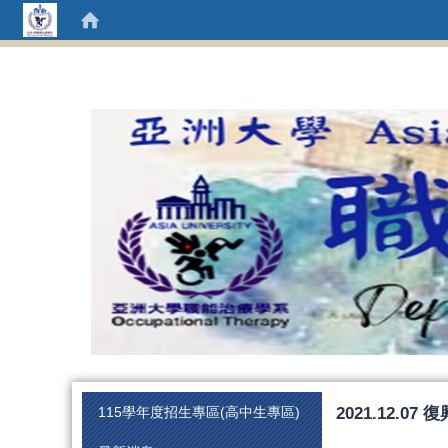
:::
2021.12.
115學年度招生專區(高中生專區)