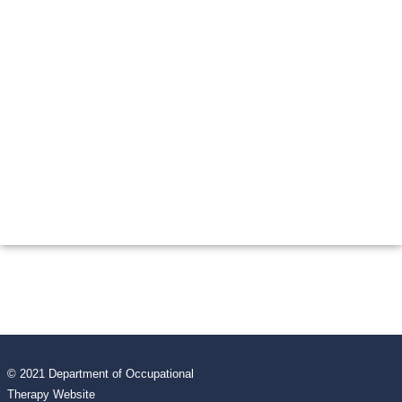
© 2021 Department of Occupational
Therapy Website