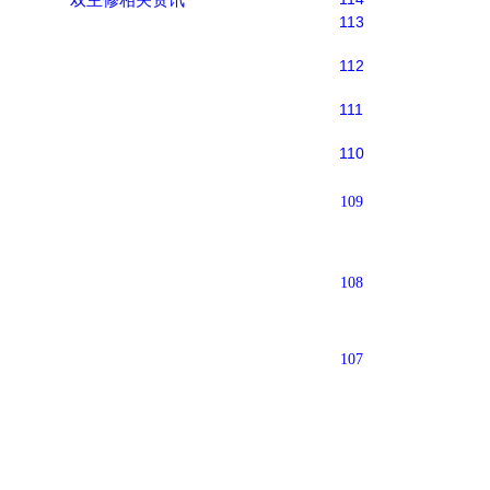
113
112
111
110
109
108
107