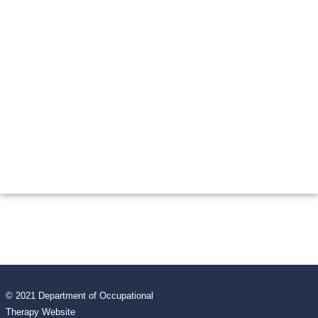
© 2021 Department of Occupational
Therapy Website