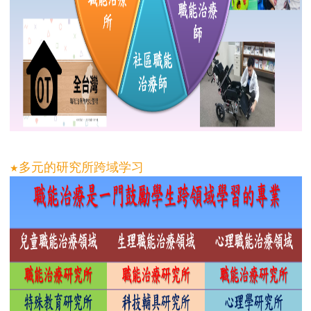
多元的研究所跨域学习
★