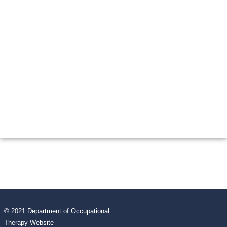
© 2021 Department of Occupational
Therapy Website