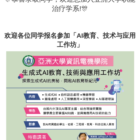
治疗学系!🎊
欢迎各位同学报名参加「AI教育、技术与应用
工作坊」