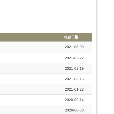
张贴日期
2021-08-09
2021-03-22
2021-03-19
2021-03-16
2021-01-22
2020-09-14
2020-06-30