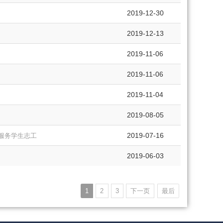
2019-12-30
2019-12-13
2019-11-06
2019-11-06
2019-11-04
2019-08-05
2019-07-16
位服务学生志工
2019-06-03
1
2
3
下一页
最后