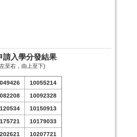
申請入學分發結果
由左至右，由上至下)
049426
10055214
082208
10092328
120534
10150913
175721
10179033
202621
10207721