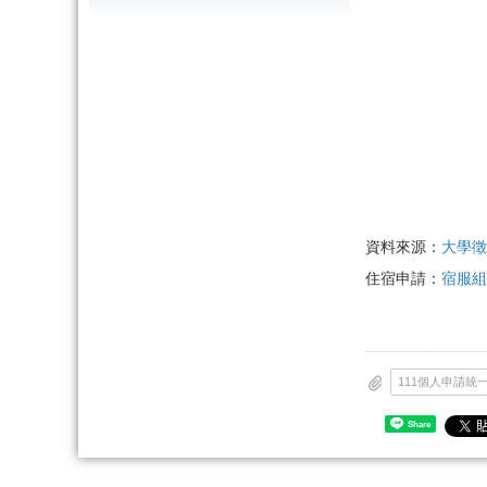
資料來源：
大學徵
住宿申請：
宿服
Share