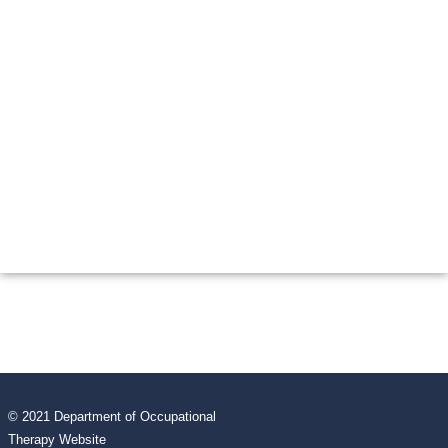
© 2021 Department of Occupational
Therapy Website