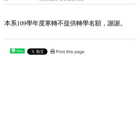
本系109學年度寒轉不提供轉學名額，謝謝。
Print this page
Share