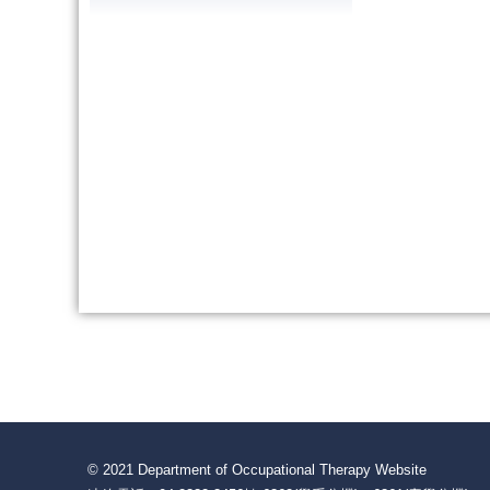
© 2021 Department of Occupational Therapy Website