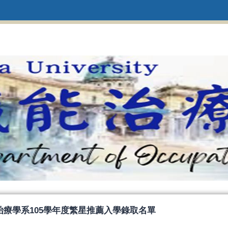
治療學系105學年度繁星推薦入學錄取名單