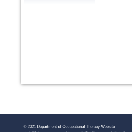
© 2021 Department of Occupational Therapy Website