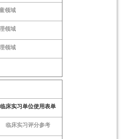
童领域
理领域
理领域
临床实习单位使用表单
临床实习评分参考