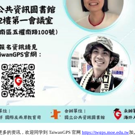
更多的资讯，欢迎同学到
TaiwanGPS
官网
https://twgps.moe.edu.tw
加