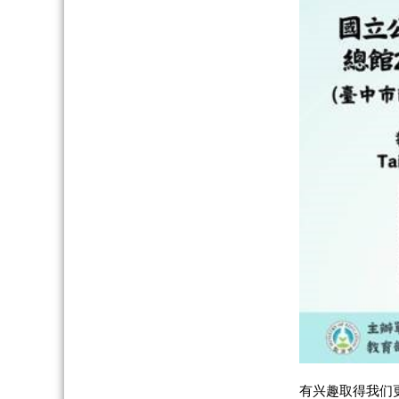
有兴趣取得我们