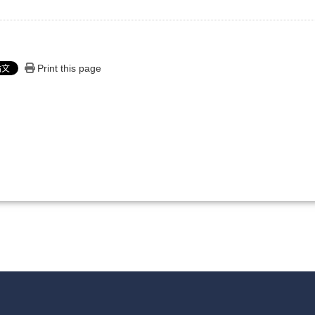
Print this page