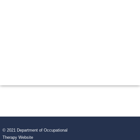
© 2021 Department of Occupational
Therapy Website