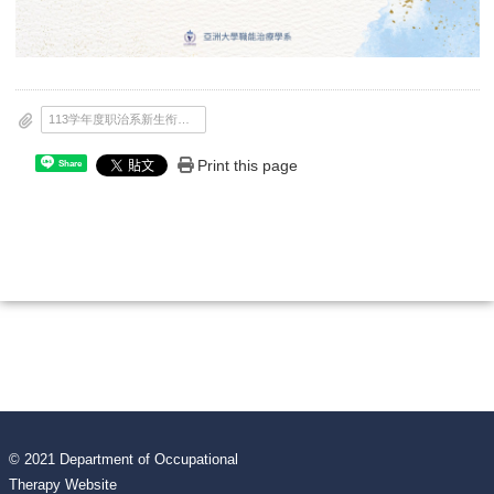
113学年度职治系新生衔接课程辅导课表.jpg
Print this page
Share
© 2021 Department of Occupational
Therapy Website