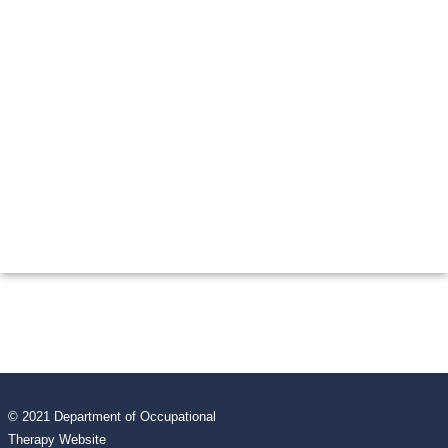
© 2021 Department of Occupational
Therapy Website