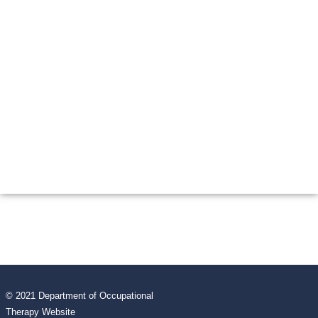
© 2021 Department of Occupational
Therapy Website