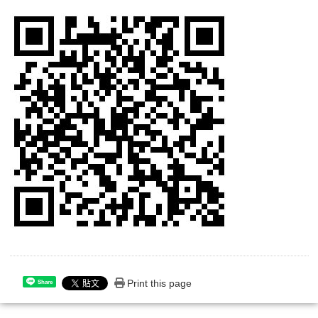
Print this page
Share