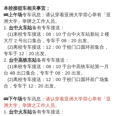
本校接驳车相关事宜：
🚌
上午场
专车讯息：请认穿着亚洲大学背心举有「亚
洲大学」举牌之工作人员。
1.
台中火车站
备有专车接送：
(1)来校专车接送：08：10 于台中火车站新站 2 楼
大厅 2 号出口集合，专车于 08：20 出发。
(2)离校专车接送：12：00 于校门口圆环前集合，
专车于 12：20 出发。
2.
台中高铁车站
备有专车接送：
(1)来校专车接送：08：10 于台中高铁车站第一月
台 4B 出口集合，专车于 08：20 出发。
(2)离校专车接送：12：00 于校门口圆环前广场集
合，专车于 12：20 出发。
🚌
下午场
专车讯息：
请认穿着亚洲大学背心举有「亚
洲大学」举牌之工作人员。
1.
台中火车站
备有专车接送：